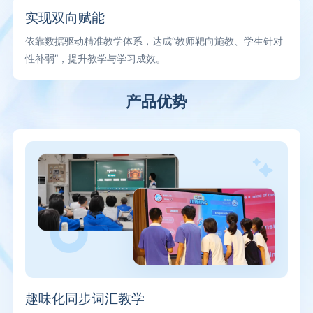
实现双向赋能
依靠数据驱动精准教学体系，达成“教师靶向施教、学生针对
性补弱”，提升教学与学习成效。
产品优势
趣味化同步词汇教学