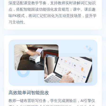
深度适配课堂教学节奏，支持教师实时讲解词汇知识
点，搭配智能跟读功能强化发音规范；课中、课后趣
味PK模式，将词汇记忆转化为互动竞技场景，提升学
习主动性。
高效能单词智能批改
教师一键布置听写任务，学生完成测验后，AI引擎仅