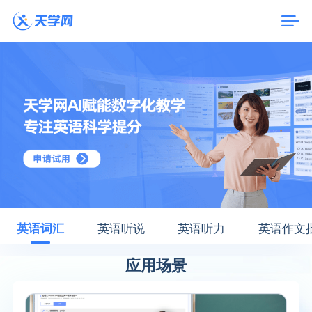
英语词汇
英语听说
英语听力
英语作文
应用场景