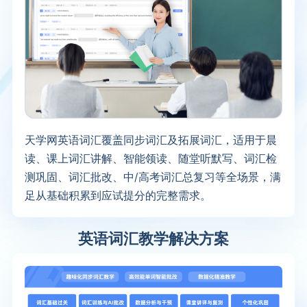
天学网英语词汇覆盖同步词汇及拓展词汇，适用于晨
读、课上词汇讲解、智能领读、随堂听默写、词汇检
测巩固、词汇批改、中/高考词汇总复习等全场景，满
足从基础积累到应试提分的完整需求。
英语词汇教学解决方案