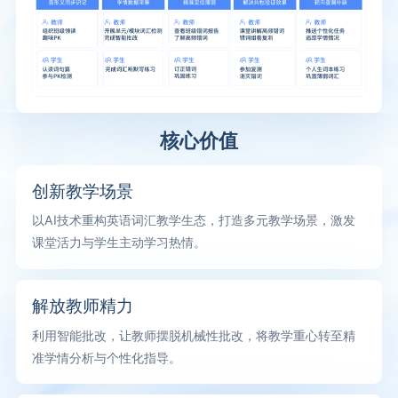
核心价值
创新教学场景
以AI技术重构英语词汇教学生态，打造多元教学场景，激发
课堂活力与学生主动学习热情。
解放教师精力
利用智能批改，让教师摆脱机械性批改，将教学重心转至精
准学情分析与个性化指导。